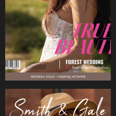
ОБЛОЖКА. DOLCE — МАДРИД, ИСПАНИЯ