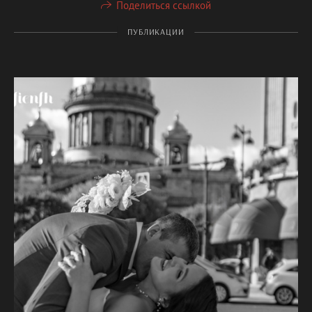
Поделиться ссылкой
ПУБЛИКАЦИИ