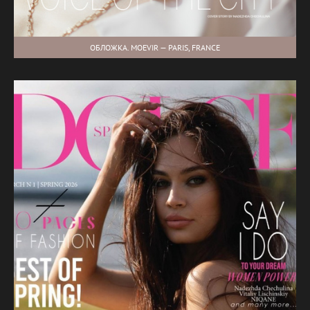
ОБЛОЖКА. MOEVIR — PARIS, FRANCE