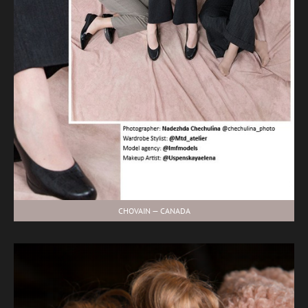
CHOVAIN — CANADA