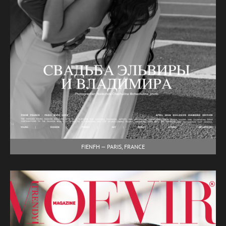
FIENFH — PARIS, FRANCE