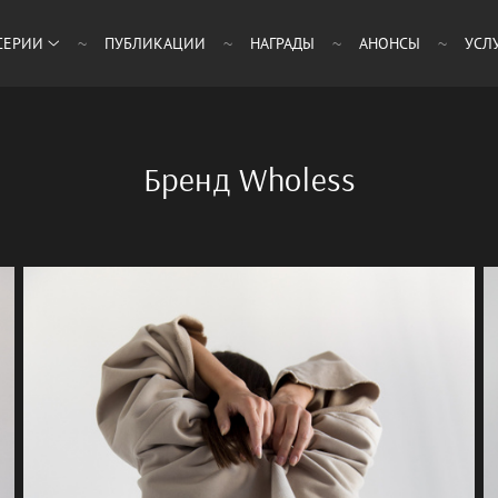
СЕРИИ
ПУБЛИКАЦИИ
НАГРАДЫ
АНОНСЫ
УСЛ
Бренд Wholess