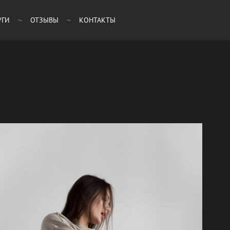
УГИ
ОТЗЫВЫ
КОНТАКТЫ