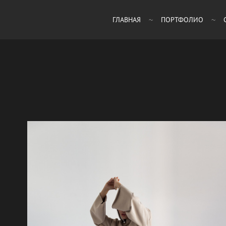
ГЛАВНАЯ
ПОРТФОЛИО